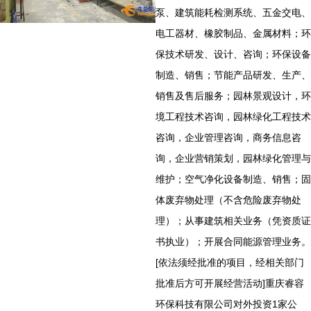
泵、建筑能耗检测系统、五金交电、
电工器材、橡胶制品、金属材料；环
保技术研发、设计、咨询；环保设备
制造、销售；节能产品研发、生产、
销售及售后服务；园林景观设计，环
境工程技术咨询，园林绿化工程技术
咨询，企业管理咨询，商务信息咨
询，企业营销策划，园林绿化管理与
维护；空气净化设备制造、销售；固
体废弃物处理（不含危险废弃物处
理）；从事建筑相关业务（凭资质证
书执业）；开展合同能源管理业务。
[依法须经批准的项目，经相关部门
批准后方可开展经营活动]重庆睿容
环保科技有限公司对外投资1家公