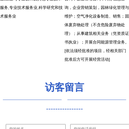
服务,专业技术服务业,科学研究和技
询，企业营销策划，园林绿化管理与
术服务业
维护；空气净化设备制造、销售；固
体废弃物处理（不含危险废弃物处
理）；从事建筑相关业务（凭资质证
书执业）；开展合同能源管理业务。
[依法须经批准的项目，经相关部门
批准后方可开展经营活动]
访客留言
----------------