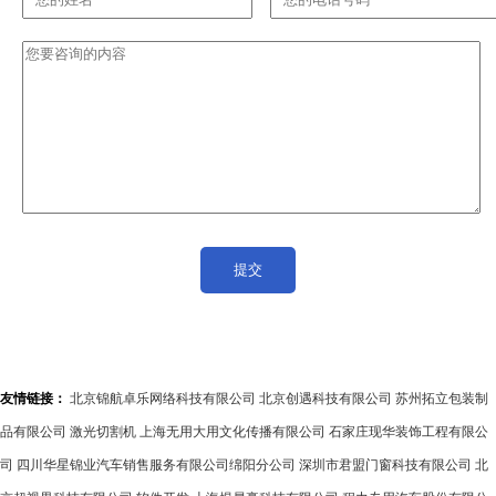
友情链接：
北京锦航卓乐网络科技有限公司
北京创遇科技有限公司
苏州拓立包装制
品有限公司
激光切割机
上海无用大用文化传播有限公司
石家庄现华装饰工程有限公
司
四川华星锦业汽车销售服务有限公司绵阳分公司
深圳市君盟门窗科技有限公司
北