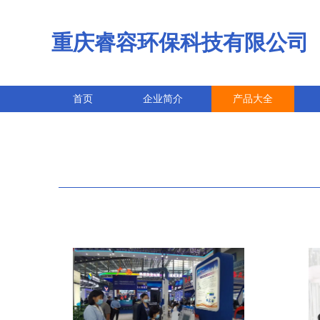
重庆睿容环保科技有限公司
首页
企业简介
产品大全