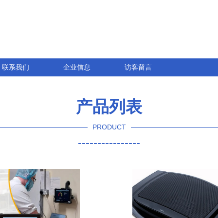
联系我们
企业信息
访客留言
产品列表
PRODUCT
----------------