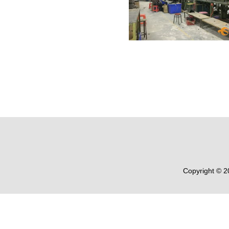
Copyright © 