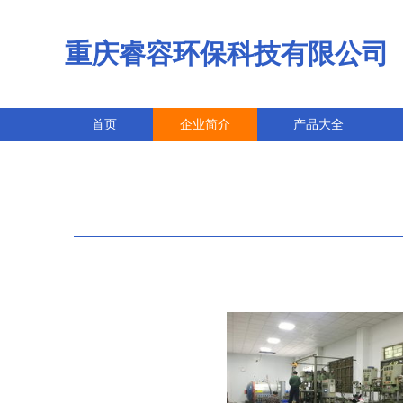
重庆睿容环保科技有限公司
首页
企业简介
产品大全