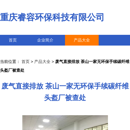
重庆睿容环保科技有限公司
首页
企业简介
产品大全
联系我们
企业信息
访客留言
当前位置：
首页
>
产品大全
>
废气直接排放 茶山一家无环保手续碳纤维
头盔厂被查处
废气直接排放 茶山一家无环保手续碳纤维
头盔厂被查处