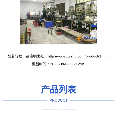
如若转载，请注明出处：http://www.cqrrhb.com/product/1.html
更新时间：2026-08-08 06:12:05
产品列表
PRODUCT
----------------