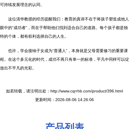
可持续发展理念的认同。
这位清华教授的经历提醒我们：教育的真谛不在于将孩子塑造成他人
眼中的“成功者”，而在于帮助他们找到适合自己的道路。每个孩子都是独
特的个体，都有权利选择自己的人生。
也许，学会接纳子女成为“普通人”，本身就是父母需要修习的重要课
程。在这个多元化的时代，成功不再只有单一的标准，平凡中同样可以绽
放出不平凡的光彩。
如若转载，请注明出处：http://www.cqrrhb.com/product/396.html
更新时间：2026-08-06 14:26:06
产品列表