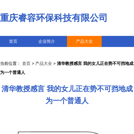
重庆睿容环保科技有限公司
首页
企业简介
产品大全
联系我们
企业信息
访客留言
当前位置：
首页
>
产品大全
>
清华教授感言 我的女儿正在势不可挡地成
为一个普通人
清华教授感言 我的女儿正在势不可挡地成
为一个普通人