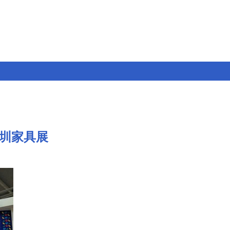
深圳家具展