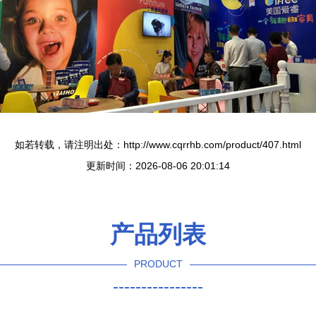
如若转载，请注明出处：http://www.cqrrhb.com/product/407.html
更新时间：2026-08-06 20:01:14
产品列表
PRODUCT
----------------