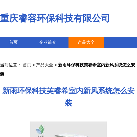
重庆睿容环保科技有限公司
首页
企业简介
产品大全
联系我们
企业信息
访客留言
当前位置：
首页
>
产品大全
>
新雨环保科技芙睿希室内新风系统怎么安
装
新雨环保科技芙睿希室内新风系统怎么安
装