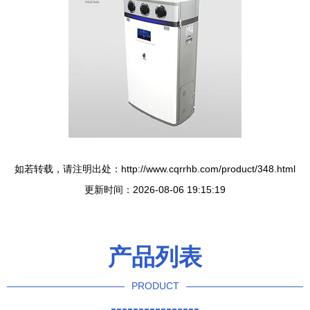
如若转载，请注明出处：http://www.cqrrhb.com/product/348.html
更新时间：2026-08-06 19:15:19
产品列表
PRODUCT
----------------